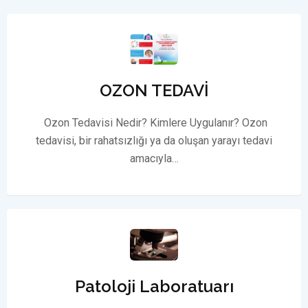
OZON TEDAVİ
Ozon Tedavisi Nedir? Kimlere Uygulanır? Ozon
tedavisi, bir rahatsızlığı ya da oluşan yarayı tedavi
amacıyla…
Patoloji Laboratuarı