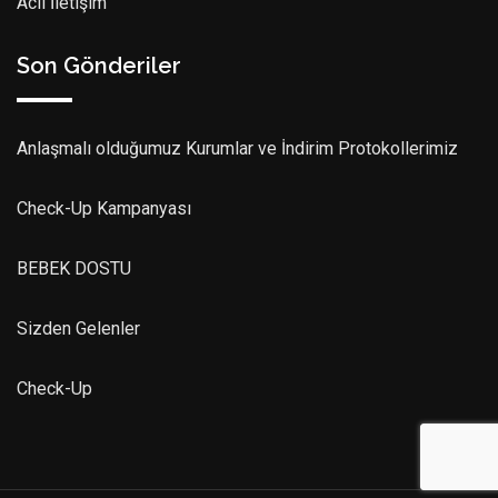
Acil İletişim
Son Gönderiler
Anlaşmalı olduğumuz Kurumlar ve İndirim Protokollerimiz
Check-Up Kampanyası
BEBEK DOSTU
Sizden Gelenler
Check-Up