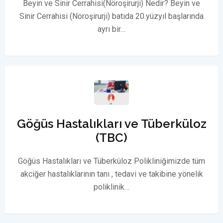
Beyin ve Sinir Cerrahisi(Nöroşirurji) Nedir? Beyin ve
Sinir Cerrahisi (Nöroşirurji) batıda 20.yüzyıl başlarında
ayrı bir…
Göğüs Hastalıkları ve Tüberküloz
(TBC)
Göğüs Hastalıkları ve Tüberküloz Polikliniğimizde tüm
akciğer hastalıklarının tanı , tedavi ve takibine yönelik
poliklinik…