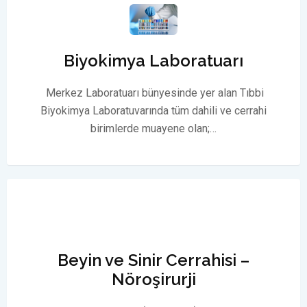
Biyokimya Laboratuarı
Merkez Laboratuarı bünyesinde yer alan Tıbbi
Biyokimya Laboratuvarında tüm dahili ve cerrahi
birimlerde muayene olan;…
Beyin ve Sinir Cerrahisi –
Nöroşirurji