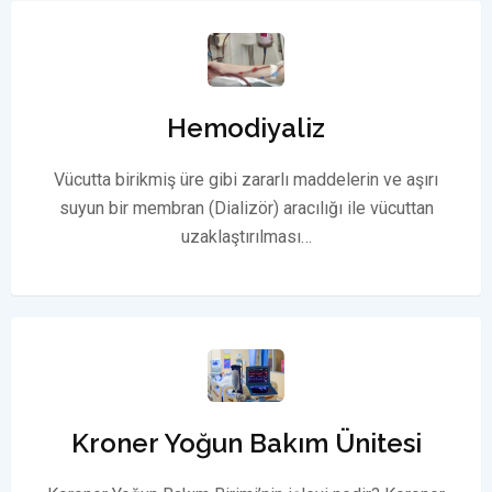
Hemodiyaliz
Vücutta birikmiş üre gibi zararlı maddelerin ve aşırı
suyun bir membran (Dializör) aracılığı ile vücuttan
uzaklaştırılması…
Kroner Yoğun Bakım Ünitesi