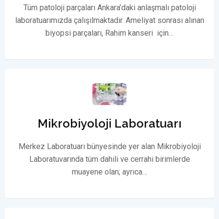
Tüm patoloji parçaları Ankara’daki anlaşmalı patoloji
laboratuarımızda çalışılmaktadır. Ameliyat sonrası alınan
biyopsi parçaları, Rahim kanseri için…
Mikrobiyoloji Laboratuarı
Merkez Laboratuarı bünyesinde yer alan Mikrobiyoloji
Laboratuvarında tüm dahili ve cerrahi birimlerde
muayene olan; ayrıca…