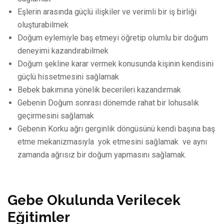
Eşlerin arasında güçlü ilişkiler ve verimli bir iş birliği
oluşturabilmek
Doğum eylemiyle baş etmeyi öğretip olumlu bir doğum
deneyimi kazandırabilmek
Doğum şekline karar vermek konusunda kişinin kendisini
güçlü hissetmesini sağlamak
Bebek bakımına yönelik becerileri kazandırmak
Gebenin Doğum sonrası dönemde rahat bir lohusalık
geçirmesini sağlamak
Gebenin Korku ağrı gerginlik döngüsünü kendi başına baş
etme mekanizmasıyla yok etmesini sağlamak ve aynı
zamanda ağrısız bir doğum yapmasını sağlamak.
Gebe Okulunda Verilecek
Eğitimler