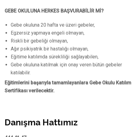
GEBE OKULUNA HERKES BAŞVURABİLİR Mİ?
Gebe okuluna 20 hafta ve üzeri gebeler,
Egzersiz yapmaya engeli olmayan,
Riskli bir gebeliği olmayan,
Ağır psikiyatrik bir hastalığı olmayan,
Eğitime katılımda sürekliliği sağlayabilen,
Gebe okuluna katılmak için onay veren bütün gebeler
katılabilir.
Eğitimlerini başarıyla tamamlayanlara Gebe Okulu Katılım
Sertifikası verilecektir.
Danışma Hattımız