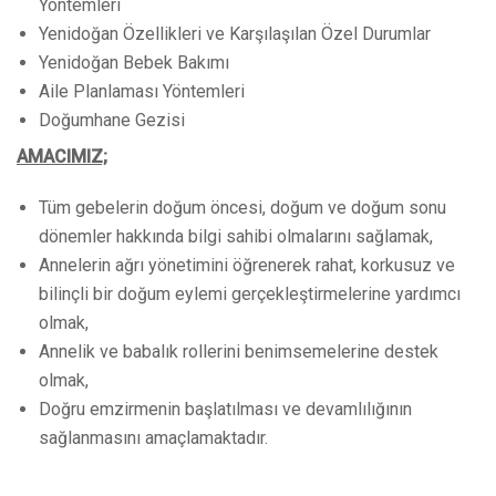
Yöntemleri
Yenidoğan Özellikleri ve Karşılaşılan Özel Durumlar
Yenidoğan Bebek Bakımı
Aile Planlaması Yöntemleri
Doğumhane Gezisi
AMACIMIZ;
Tüm gebelerin doğum öncesi, doğum ve doğum sonu
dönemler hakkında bilgi sahibi olmalarını sağlamak,
Annelerin ağrı yönetimini öğrenerek rahat, korkusuz ve
bilinçli bir doğum eylemi gerçekleştirmelerine yardımcı
olmak,
Annelik ve babalık rollerini benimsemelerine destek
olmak,
Doğru emzirmenin başlatılması ve devamlılığının
sağlanmasını amaçlamaktadır.