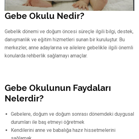
Gebe Okulu Nedir?
Gebelik dönemi ve doğum öncesi süreçle ilgili bilgi, destek,
danışmanlık ve eğitim hizmetleri sunan bir kuruluştur. Bu
merkezler, anne adaylarına ve ailelere gebelikle ilgili önemli
konularda rehberlik sağlamayı amaçlar.
Gebe Okulunun Faydaları
Nelerdir?
Gebelere, doğum ve doğum sonrası dönemdeki duygusal
durumları ile baş etmeyi öğretmek
Kendilerini anne ve babalığa hazır hissetmelerini
sağlamak