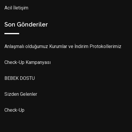
Acil İletişim
Son Gönderiler
Anlaşmalı olduğumuz Kurumlar ve İndirim Protokollerimiz
Check-Up Kampanyası
BEBEK DOSTU
Sizden Gelenler
Check-Up