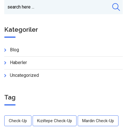
Kategoriler
Blog
Haberler
Uncategorized
Tag
Check-Up
Kızıltepe Check-Up
Mardin Check-Up