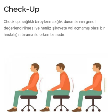
Check-Up
Check up, sağlıklı bireylerin sağlık durumlarının genel
değerlendirilmesi ve henüz şikayete yol açmamış olası bir
hastalığın tarama ile erken tanısıdır.