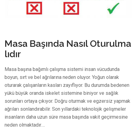
11 Mart 2021
Masa Başında Nasıl Oturulma
lıdır
Masa başına bağımlı çalışma sistemi insan vücudunda
boyun, sırt ve bel ağrılarına neden oluyor. Yoğun olarak
oturarak çalışanların kasları zayıflıyor. Bu durumda bedenen
yükü büyük oranda iskelet sistemine biniyor ve sağlık
sorunları ortaya çıkıyor. Doğru oturmak ve egzersiz yapmak
ağrıları sonlandırabilir. Son yıllardaki teknolojik gelişmeler
insanların daha uzun süre masa başında vakit geçirmesine
neden olmaktadır….