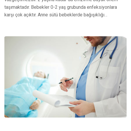
taşımaktadır. Bebekler 0-2 yaş grubunda enfeksiyonlara
karşı çok açıktır. Anne sütü bebeklerde bağışıklığı…
26 Nisan 2022