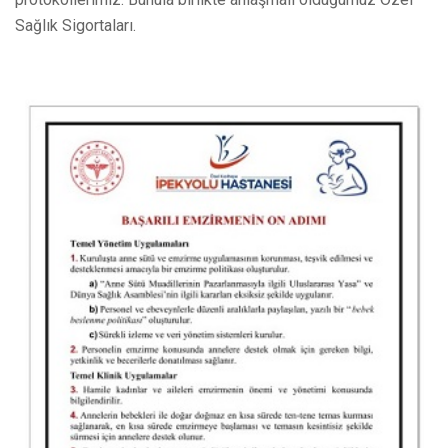
Sağlık Sigortaları.