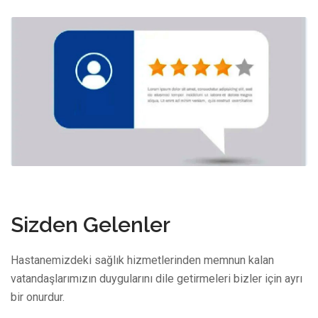
8 Mayıs 2022
Sizden Gelenler
Hastanemizdeki sağlık hizmetlerinden memnun kalan
vatandaşlarımızın duygularını dile getirmeleri bizler için ayrı
bir onurdur.