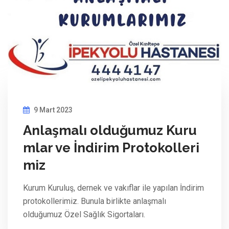
9 Mart 2023
Anlaşmalı olduğumuz Kuru
mlar ve İndirim Protokolleri
miz
Kurum Kuruluş, dernek ve vakıflar ile yapılan İndirim
protokollerimiz. Bunula birlikte anlaşmalı
olduğumuz Özel Sağlık Sigortaları.