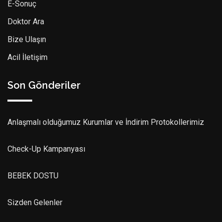
E-Sonuç
Doktor Ara
Bize Ulaşın
Acil İletişim
Son Gönderiler
Anlaşmalı olduğumuz Kurumlar ve İndirim Protokollerimiz
Check-Up Kampanyası
BEBEK DOSTU
Sizden Gelenler