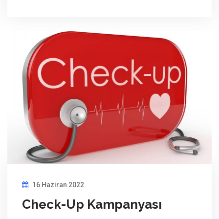
16 Haziran 2022
Check-Up Kampanyası