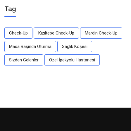
Tag
Check-Up
Kızıltepe Check-Up
Mardin Check-Up
Masa Başında Oturma
Sağlık Köşesi
Sizden Gelenler
Özel İpekyolu Hastanesi