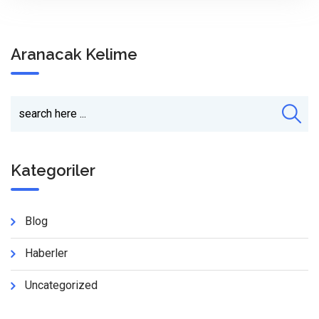
Aranacak Kelime
Kategoriler
Blog
Haberler
Uncategorized